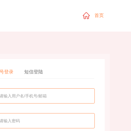
首页
号登录
短信登陆