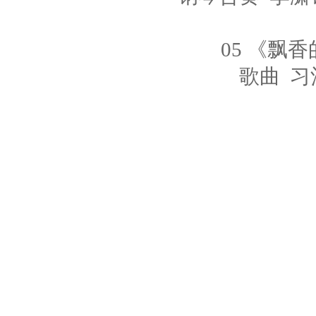
05 《飘
歌曲 习